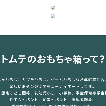
トムテのおもちゃ箱って？
ちゃひろば、カプラひろば、
ゲームひろばなど年齢等に合
楽しいあそびの空間を
コーディネートします。
、
認定こども園等、乳幼児から、
小学校、学童保育等学童
ＰＴＡイベント、企業イベント、
高齢者施設、