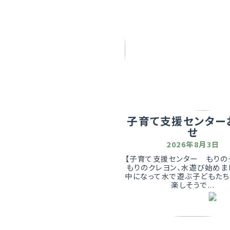
子育て支援センター
せ
2026年8月3日
【子育て支援センター もりの
もりのクレヨン、水遊び始めま
中になって水で遊ぶ子どもたち
楽しそうで...