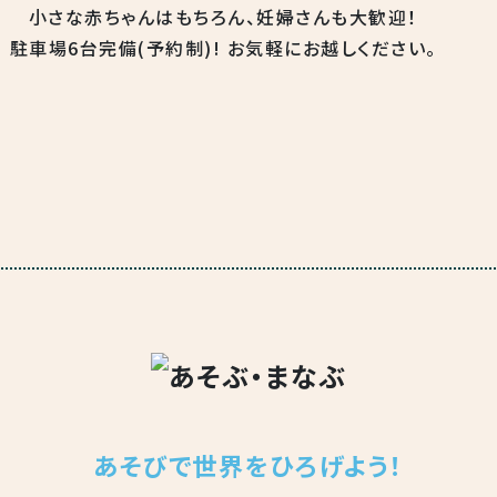
小さな赤ちゃんはもちろん、
妊婦さんも大歓迎！
駐車場6台完備(予約制)!
お気軽にお越しください。
あそびで世界をひろげよう！