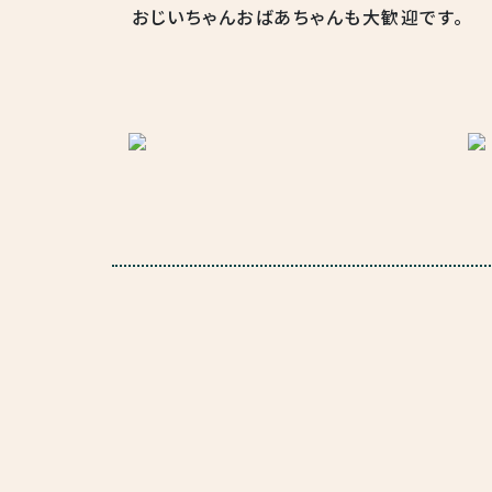
おじいちゃんおばあちゃんも
大歓迎です。