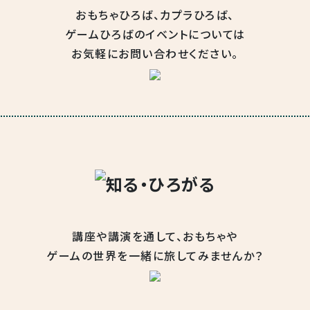
おもちゃひろば、カプラひろば、
ゲームひろばのイベントについては
お気軽にお問い合わせください。
講座や講演を通して、
おもちゃや
ゲームの世界を
一緒に旅してみませんか？