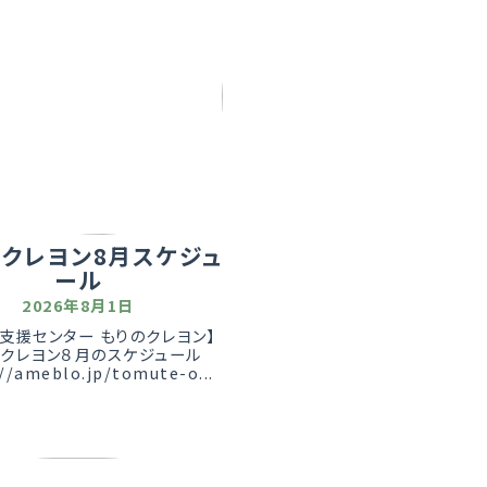
のクレヨン8月スケジュ
ール
2026年8月1日
支援センター もりのクレヨン】
のクレヨン８月のスケジュール
//ameblo.jp/tomute-o...