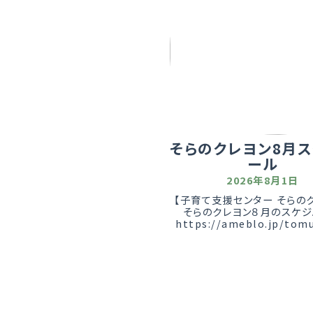
そらのクレヨン8月ス
ール
2026年8月1日
【子育て支援センター そらの
そらのクレヨン８月のスケジ
https://ameblo.jp/tomu