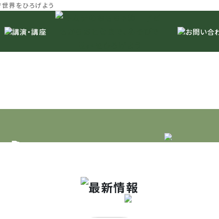
で世界をひろげよう