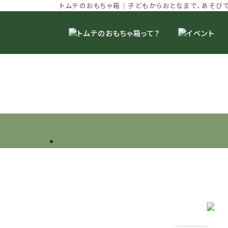
トムテのおもちゃ箱｜子どもからおとなまで、あそび