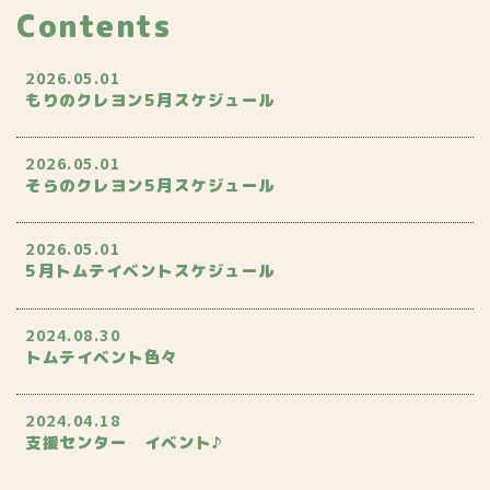
Contents
2026.05.01
もりのクレヨン5月スケジュール
2026.05.01
そらのクレヨン5月スケジュール
2026.05.01
5月トムテイベントスケジュール
2024.08.30
トムテイベント色々
2024.04.18
支援センター イベント♪