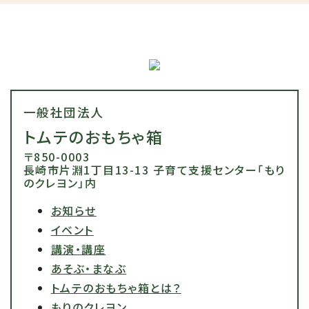
一般社団法人
トムテのおもちゃ箱
〒850-0003
長崎市片淵1丁目13-13 子育て支援センター「もり
のクレヨン」内
お知らせ
イベント
講演・講座
あそぶ・まなぶ
トムテのおもちゃ箱とは？
もりのクレヨン