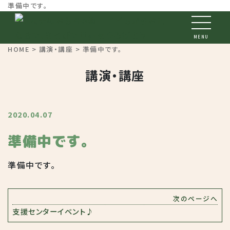
準備中です。
MENU
HOME
>
講演・講座
> 準備中です。
講演・講座
2020.04.07
準備中です。
準備中です。
次のページへ
支援センターイベント♪