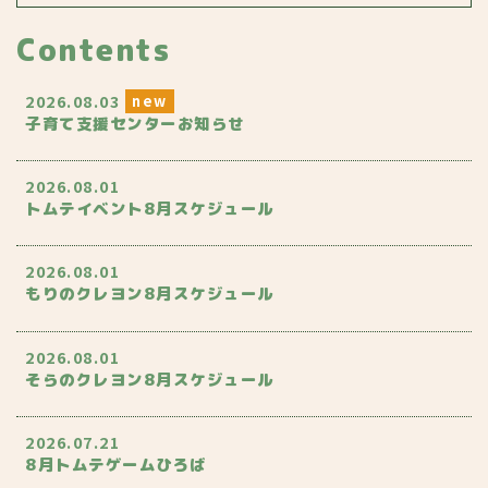
Contents
2026.08.03
子育て支援センターお知らせ
2026.08.01
トムテイベント8月スケジュール
2026.08.01
もりのクレヨン8月スケジュール
2026.08.01
そらのクレヨン8月スケジュール
2026.07.21
8月トムテゲームひろば