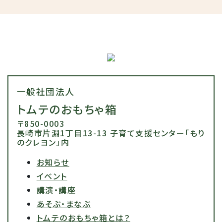
一般社団法人
トムテのおもちゃ箱
〒850-0003
長崎市片淵1丁目13-13 子育て支援センター「もり
のクレヨン」内
お知らせ
イベント
講演・講座
あそぶ・まなぶ
トムテのおもちゃ箱とは？