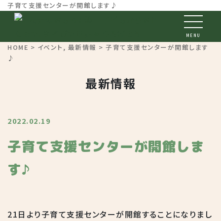
子育て支援センターが開館します♪
MENU
HOME
>
イベント
,
最新情報
> 子育て支援センターが開館します
♪
最新情報
2022.02.19
子育て支援センターが開館しま
す♪
21日より子育て支援センターが開館することになりまし