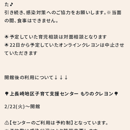
た🎵
引き続き、感染対策へのご協力をお願いします。※当面
の間、食事はできません。
🌟予定していた育児相談は対面相談となります
🌟22日から予定していたオンラインクレヨンは中止させ
ていただきます
開館後の利用について↓↓↓
🌳上長崎地区子育て支援センター もりのクレヨン🌳
2/22(火)～開館
⚠️【センターのご利用は予約制】となっています。