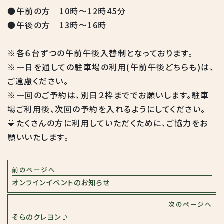
●午前の方 10時～12時45分
●午後の方 13時～16時
※各６台ずつの午前午後入替制となっております。
※一日を通しての駐車場の利用(午前午後どちらも)は、
ご遠慮ください。
※一回のご予約は、別日２枠まででお願いします。駐車
場ご利用後、次回の予約を入れるようにしてください。
💛たくさんの方に利用していただくために、ご協力をお
願いいたします。
前のページへ
オンラインイベントのお知らせ
次のページへ
そらのクレヨン♪