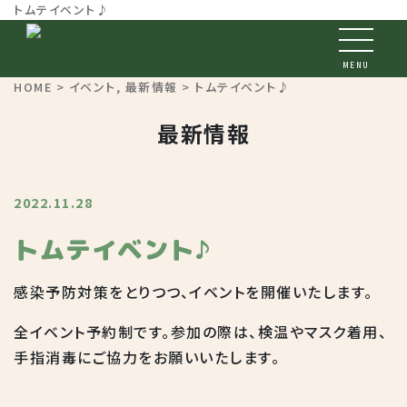
トムテイベント♪
MENU
HOME
>
イベント
,
最新情報
> トムテイベント♪
最新情報
2022.11.28
トムテイベント♪
感染予防対策をとりつつ、イベントを開催いたします。
全イベント予約制です。参加の際は、検温やマスク着用、
手指消毒にご協力をお願いいたします。