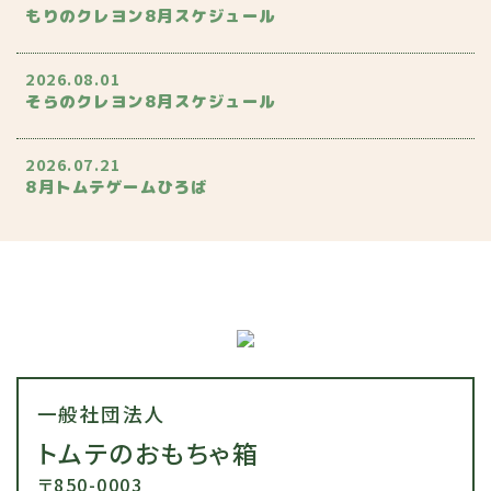
もりのクレヨン8月スケジュール
2026.08.01
そらのクレヨン8月スケジュール
2026.07.21
8月トムテゲームひろば
一般社団法人
トムテのおもちゃ箱
〒850-0003