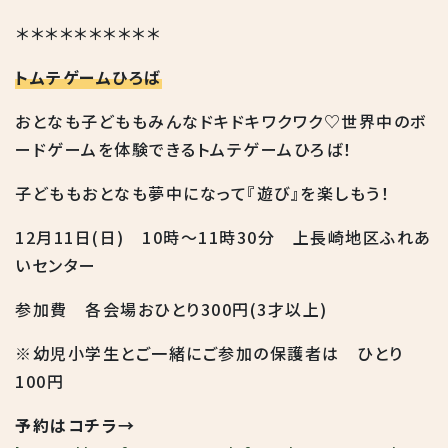
＊＊＊＊＊＊＊＊＊＊
トムテゲームひろば
おとなも子どももみんなドキドキワクワク♡世界中のボ
ードゲームを体験できるトムテゲームひろば！
子どももおとなも夢中になって『遊び』を楽しもう！
12月11日(日) 10時～11時30分 上長崎地区ふれあ
いセンター
参加費 各会場おひとり300円(3才以上)
※幼児小学生とご一緒にご参加の保護者は ひとり
100円
予約はコチラ→