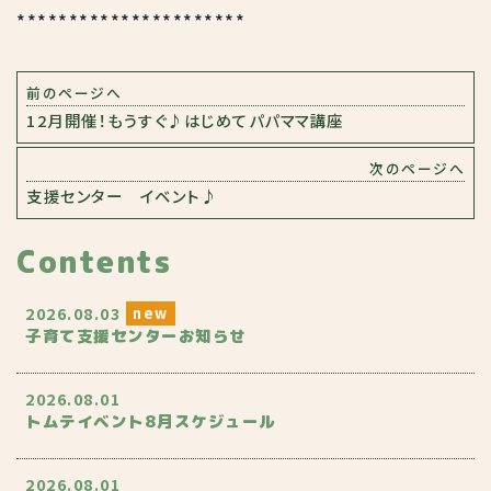
**********************
前のページへ
12月開催！もうすぐ♪はじめてパパママ講座
次のページへ
支援センター イベント♪
Contents
2026.08.03
子育て支援センターお知らせ
2026.08.01
トムテイベント8月スケジュール
2026.08.01