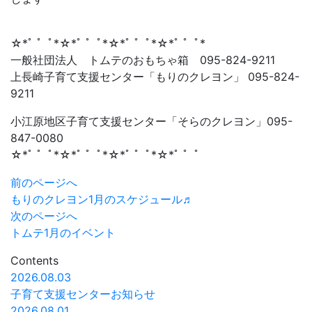
☆*ﾟ ゜ﾟ*☆*ﾟ ゜ﾟ*☆*ﾟ ゜ﾟ*☆*ﾟ ゜ﾟ*
一般社団法人 トムテのおもちゃ箱 095-824-9211
上長崎子育て支援センター「もりのクレヨン」 095-824-
9211
小江原地区子育て支援センター「そらのクレヨン」095-
847-0080
☆*ﾟ ゜ﾟ*☆*ﾟ ゜ﾟ*☆*ﾟ ゜ﾟ*☆*ﾟ ゜ﾟ
前のページへ
もりのクレヨン1月のスケジュール♬
次のページへ
トムテ1月のイベント
Contents
2026.08.03
子育て支援センターお知らせ
2026.08.01