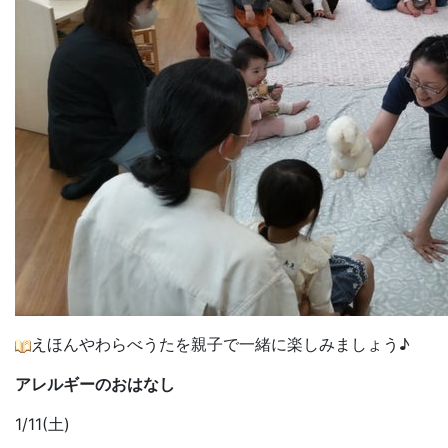
えほんやわらべうたを親子で一緒に楽しみましょう♪
アレルギーのおはなし
1/11(土)