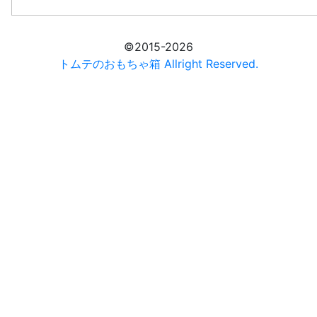
©2015-2026
トムテのおもちゃ箱 Allright Reserved.