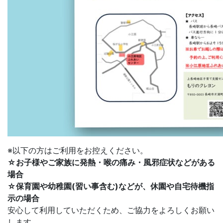
※以下の方はご利用をお控えください。
☆お子様やご家族に発熱・喉の痛み・風邪症状などがある
場合
☆保育園や幼稚園(習い事含む)などが、休園や自宅待機指
示の場合
安心して利用していただくため、ご協力をよろしくお願い
します