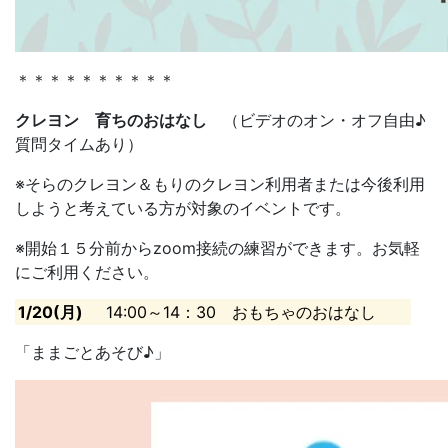
＊＊＊＊＊＊＊＊＊＊
クレヨン 育ちのおはなし
（ビデオのオン・オフ自由♪
質問タイムあり）
※そらのクレヨン＆もりのクレヨン利用者または今後利用
しようと考えている方が対象のイベントです。
※開始１５分前からzoom接続の練習ができます。お気軽
にご利用ください。
1/20(月)
14:00～14：30 おもちゃのおはなし
「ままごとあそび♪」