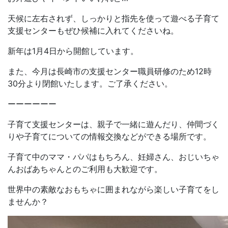
天候に左右されず、しっかりと指先を使って遊べる子育て
支援センターもぜひ候補に入れてくださいね。
新年は1月4日から開館しています。
また、今月は長崎市の支援センター職員研修のため12時
30分より閉館いたします。ご了承ください。
ーーーーーー
子育て支援センターは、親子で一緒に遊んだり、仲間づく
りや子育てについての情報交換などができる場所です。
子育て中のママ・パパはもちろん、妊婦さん、おじいちゃ
んおばあちゃんとのご利用も大歓迎です。
世界中の素敵なおもちゃに囲まれながら楽しい子育てをし
ませんか？