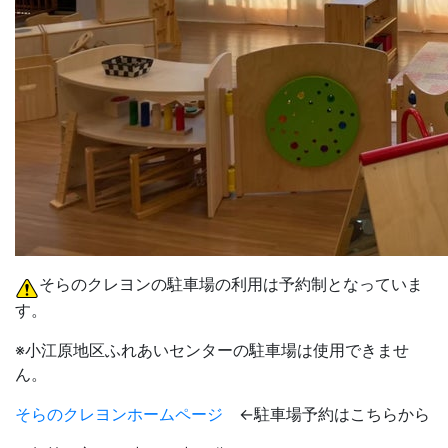
そらのクレヨンの駐車場の利用は予約制となっていま
す。
※小江原地区ふれあいセンターの駐車場は使用できませ
ん。
そらのクレヨンホームページ
←駐車場予約はこちらから