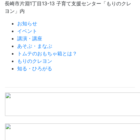
長崎市片淵1丁目13-13 子育て支援センター「もりのクレ
ヨン」内
お知らせ
イベント
講演・講座
あそぶ・まなぶ
トムテのおもちゃ箱とは？
もりのクレヨン
知る・ひろがる