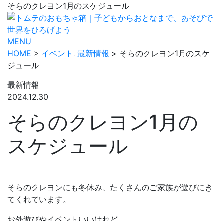
そらのクレヨン1月のスケジュール
MENU
HOME
>
イベント
,
最新情報
> そらのクレヨン1月のスケ
ジュール
最新情報
2024.12.30
そらのクレヨン1月の
スケジュール
そらのクレヨンにも冬休み、たくさんのご家族が遊びにき
てくれています。
お外遊びやイベントいいけれど…