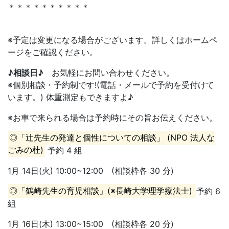
＊＊＊＊＊＊＊＊＊＊
※予定は変更になる場合がございます。詳しくはホームペ
ージをご確認ください。
♪相談日♪
お気軽にお問い合わせください。
※個別相談・予約制です!(電話・メールで予約を受付けて
います。) 体重測定もできますよ♪
※お車で来られる場合は予約時にその旨お伝えください。
◎「辻先生の発達と個性についての相談」 (NPO 法人な
ごみの杜)
予約 4 組
1月 14日(火) 10:00~12:00 (相談枠各 30 分)
◎「鶴崎先生の育児相談」(※長崎大学理学療法士)
予約 6
組
1月 16日(木) 13:00~15:00 (相談枠各 20 分)