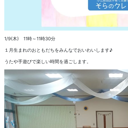
1/9(木) 11時～11時30分
１月生まれのおともだちをみんなでおいわいします♪
うたや手遊びで楽しい時間を過ごします。