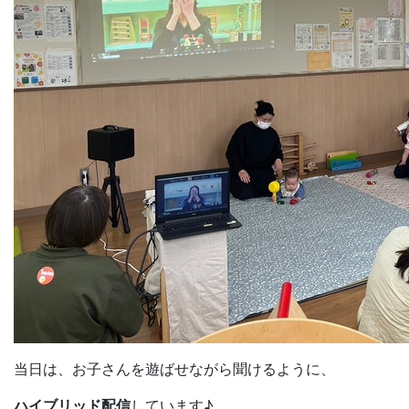
当日は、お子さんを遊ばせながら聞けるように、
ハイブリッド配信
しています♪