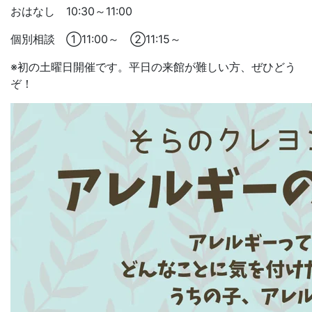
おはなし 10:30～11:00
個別相談 ①11:00～ ②11:15～
※初の土曜日開催です。平日の来館が難しい方、ぜひどう
ぞ！