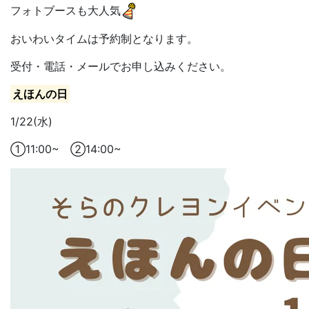
フォトブースも大人気
おいわいタイムは予約制となります。
受付・電話・メールでお申し込みください。
えほんの日
1/22(水)
①11:00~ ②14:00~