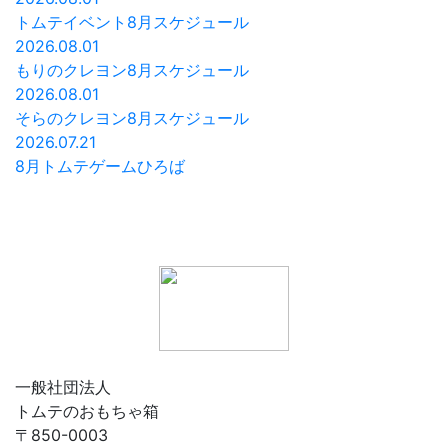
トムテイベント8月スケジュール
2026.08.01
もりのクレヨン8月スケジュール
2026.08.01
そらのクレヨン8月スケジュール
2026.07.21
8月トムテゲームひろば
一般社団法人
トムテのおもちゃ箱
〒850-0003