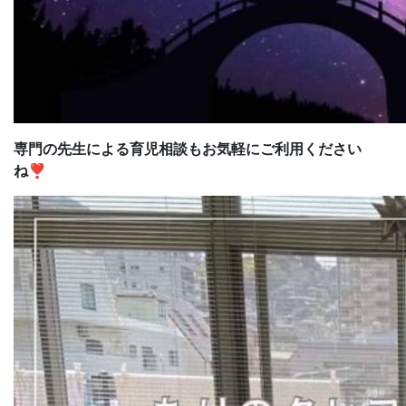
専門の先生による育児相談もお気軽にご利用ください
ね❣️