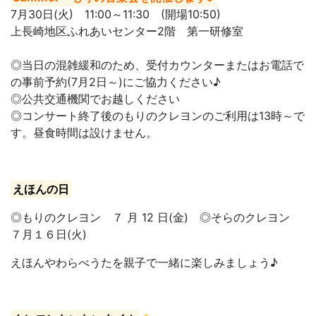
7月30日(火) 11:00～11:30 (開場10:50)
上長崎地区ふれあいセンター2階 第一研修室
◎当日の混雑緩和のため、受付カウンターまたはお電話で
の事前予約(7月2日～)にご協力ください♪
◎公共交通機関でお越しください
◎コンサート終了後のもりのクレヨンのご利用は13時～で
す。昼食時間は設けません。
えほんの日
◎もりのクレヨン ７ 月 12 日(金) ◎そらのクレヨン
７月１６日(火)
えほんやわらべうたを親子で一緒に楽しみましょう♪