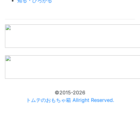
知る・ひろがる
©2015-2026
トムテのおもちゃ箱 Allright Reserved.