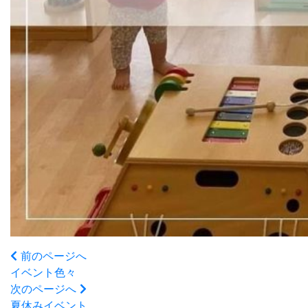
前のページへ
イベント色々
次のページへ
夏休みイベント