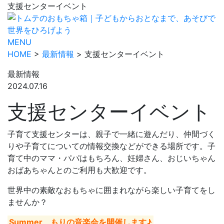
支援センターイベント
MENU
HOME
>
最新情報
> 支援センターイベント
最新情報
2024.07.16
支援センターイベント
子育て支援センターは、親子で一緒に遊んだり、仲間づく
りや子育てについての情報交換などができる場所です。子
育て中のママ・パパはもちろん、妊婦さん、おじいちゃん
おばあちゃんとのご利用も大歓迎です。
世界中の素敵なおもちゃに囲まれながら楽しい子育てをし
ませんか？
Summer もりの音楽会を開催します♪