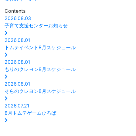
Contents
2026.08.03
子育て支援センターお知らせ
2026.08.01
トムテイベント8月スケジュール
2026.08.01
もりのクレヨン8月スケジュール
2026.08.01
そらのクレヨン8月スケジュール
2026.07.21
8月トムテゲームひろば