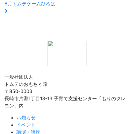
8月トムテゲームひろば
一般社団法人
トムテのおもちゃ箱
〒850-0003
長崎市片淵1丁目13-13 子育て支援センター「もりのクレ
ヨン」内
お知らせ
イベント
講演・講座