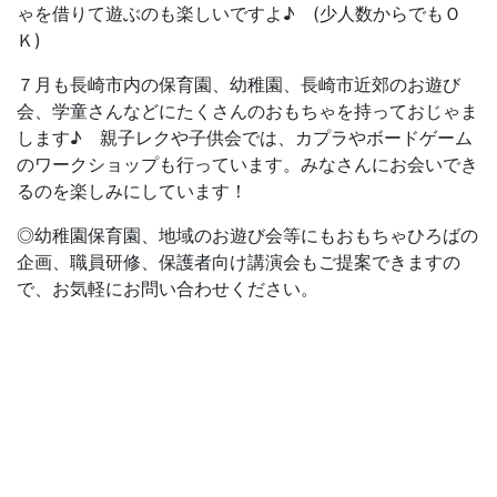
ゃを借りて遊ぶのも楽しいですよ♪ (少人数からでもＯ
Ｋ)
７月も長崎市内の保育園、幼稚園、長崎市近郊のお遊び
会、学童さんなどにたくさんのおもちゃを持っておじゃま
します♪ 親子レクや子供会では、カプラやボードゲーム
のワークショップも行っています。みなさんにお会いでき
るのを楽しみにしています！
◎幼稚園保育園、地域のお遊び会等にもおもちゃひろばの
企画、職員研修、保護者向け講演会もご提案できますの
で、お気軽にお問い合わせください。