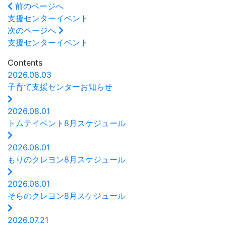
前のページへ
支援センターイベント
次のページへ
支援センターイベント
Contents
2026.08.03
子育て支援センターお知らせ
2026.08.01
トムテイベント8月スケジュール
2026.08.01
もりのクレヨン8月スケジュール
2026.08.01
そらのクレヨン8月スケジュール
2026.07.21