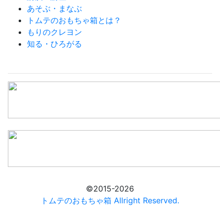
あそぶ・まなぶ
トムテのおもちゃ箱とは？
もりのクレヨン
知る・ひろがる
©2015-2026
トムテのおもちゃ箱 Allright Reserved.