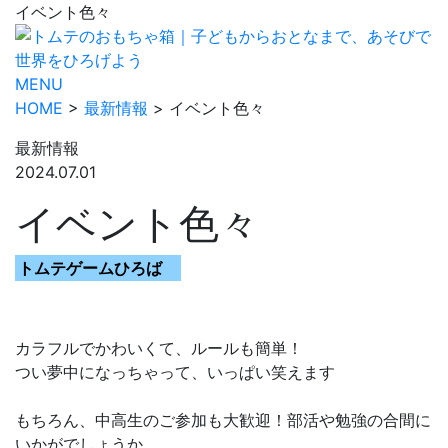
イベント色々
MENU
HOME
>
最新情報
> イベント色々
最新情報
2024.07.01
イベント色々
トムテゲームひろば
カラフルでかわいくて、ルールも簡単！
つい夢中になっちゃって、いっぱい笑えます
もちろん、中高生のご参加も大歓迎！部活や勉強の合間に
いかがでしょうか